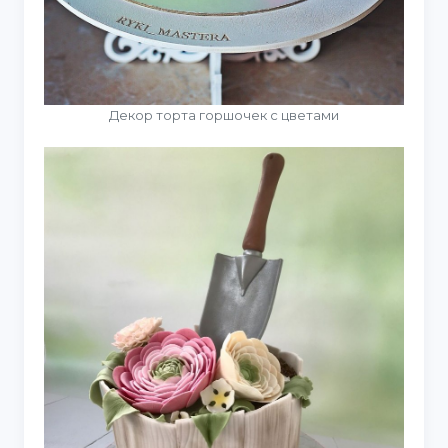
Декор торта горшочек с цветами