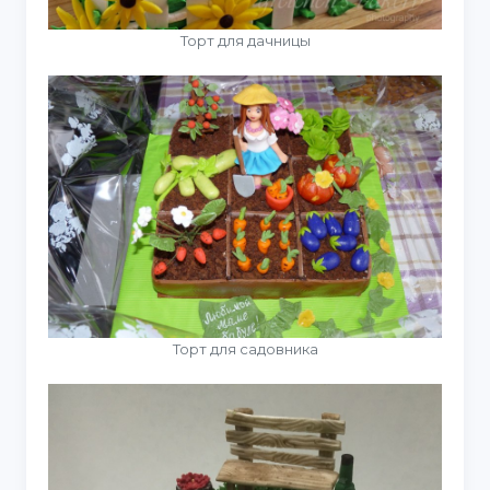
Торт для дачницы
Торт для садовника