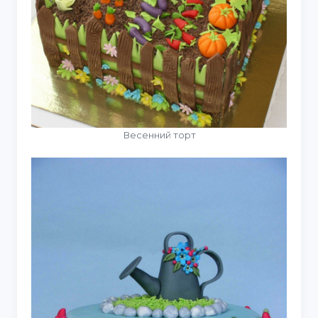
Весенний торт