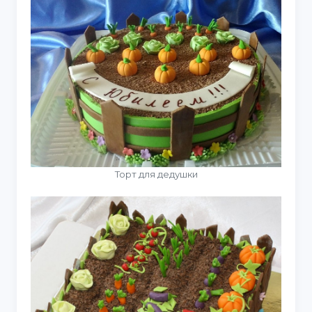
Торт для дедушки