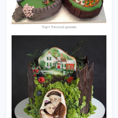
Торт Лесной домик