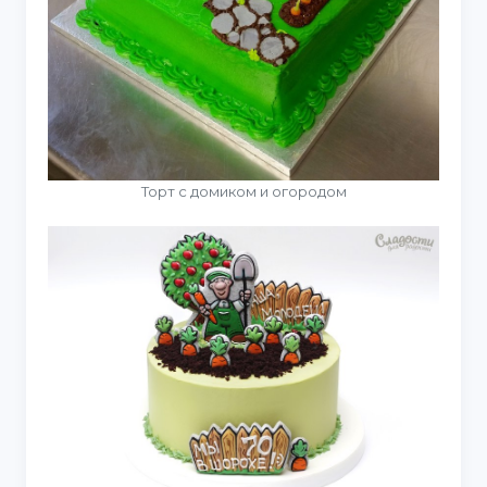
Торт с домиком и огородом