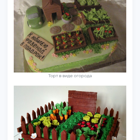
Торт в виде огорода