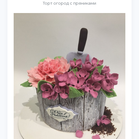
Торт огород с пряниками