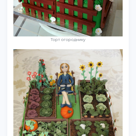
Торт огороднику