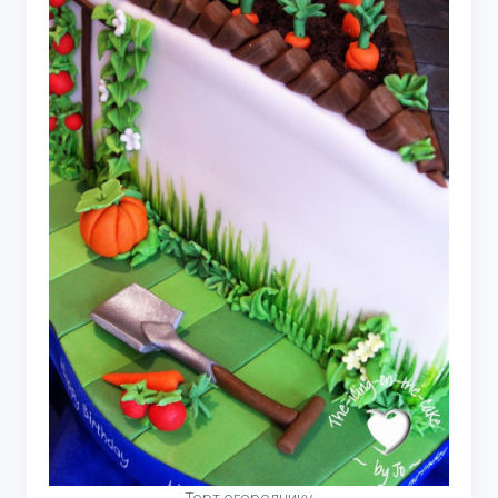
Торт огороднику