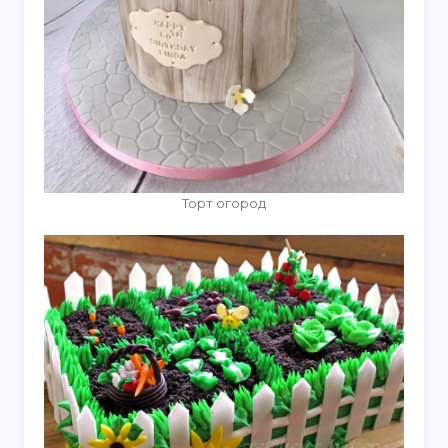
Торт огород