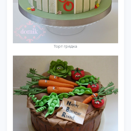
Торт грядка