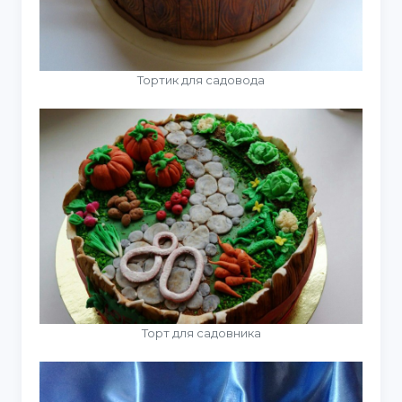
Тортик для садовода
Торт для садовника