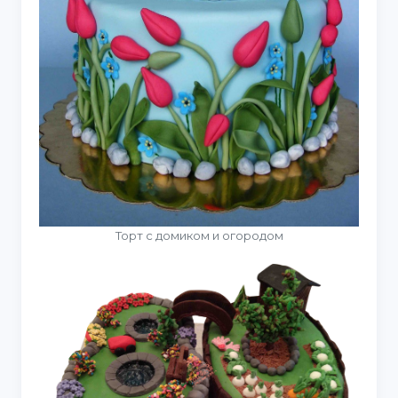
Торт с домиком и огородом