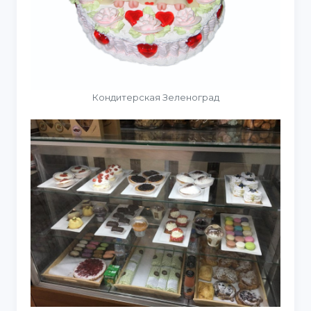
Кондитерская Зеленоград