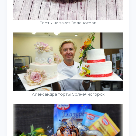
Торты на заказ Зеленоград
Александра торты Солнечногорск