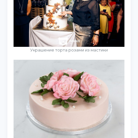
Украшение торта розами из мастики