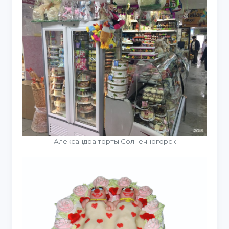
Александра торты Солнечногорск