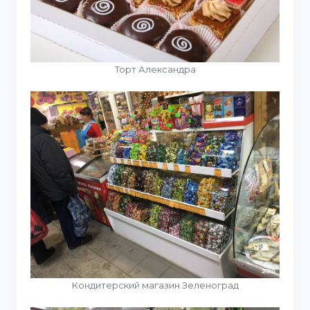
Торт Александра
Кондитерский магазин Зеленоград