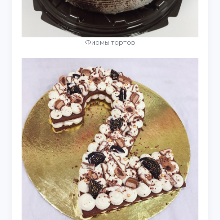
Фирмы тортов