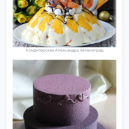
Кондитерская Александра Зеленоград