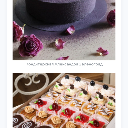
Кондитерская Александра Зеленоград