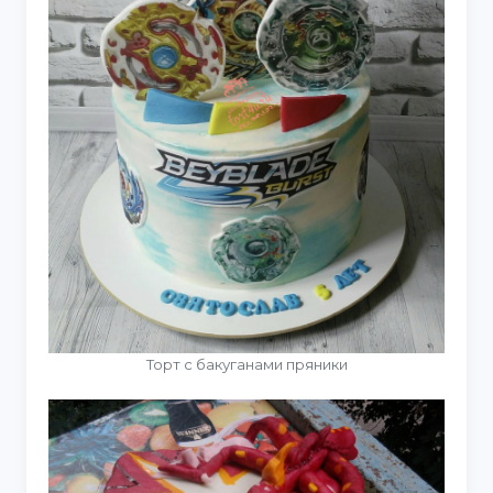
Торт с бакуганами пряники