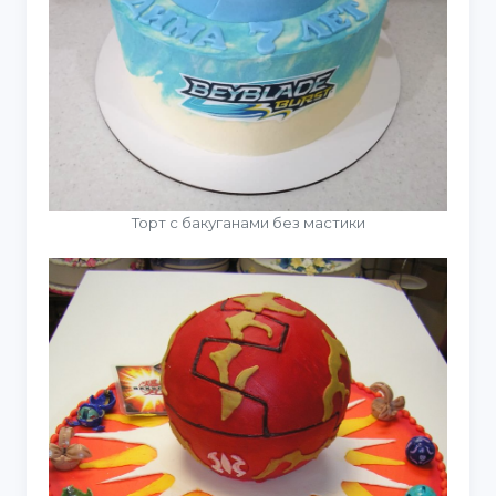
Торт с бакуганами без мастики