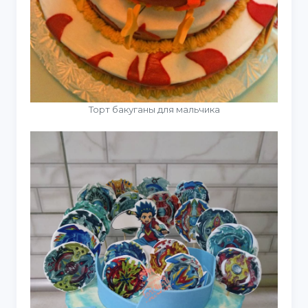
Торт бакуганы для мальчика