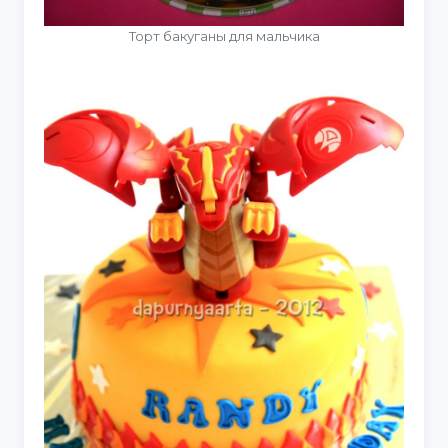
Торт бакуганы для мальчика