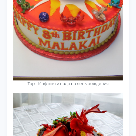
Торт Инфинити надо на день рождения