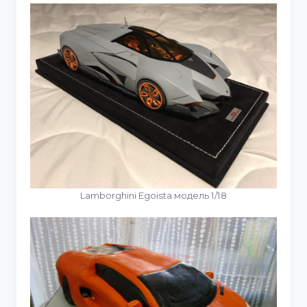
Lamborghini Egoista модель 1/18