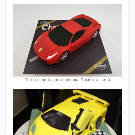
Торт машина для мальчика Ламборджини