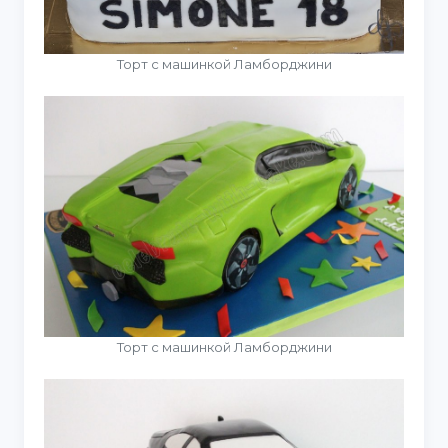
Торт с машинкой Ламборджини
Торт с машинкой Ламборджини