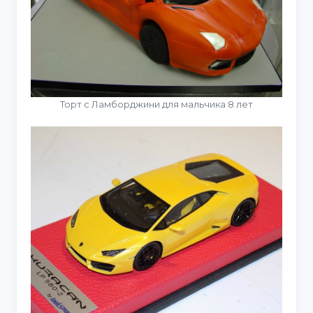
Торт с Ламборджини для мальчика 8 лет