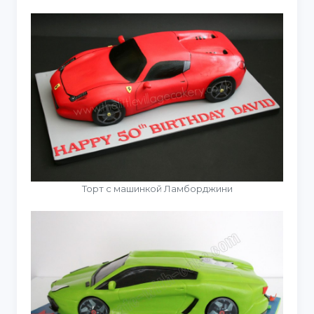
Торт с машинкой Ламборджини