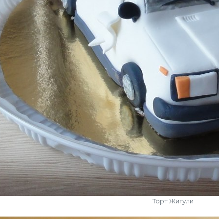
Торт Жигули